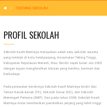
TENTANG SEKOLAH
PROFIL SEKOLAH
Sekolah Kasih Maitreya merupakan salah satu sekolah swasta
yang terletak di kota Selatpanjang, Kecamatan Tebing Tinggi,
Kabupaten Kepulauan Meranti, Riau. Berdiri sejak bulan Juli 2005
dengan tujuan menghasilkan lulusan yang berilmu, beriman dan
berbudaya.
Pada perawalan berdirinya Sekolah Kasih Maitreya terdiri dari
Taman Kanak-kanak (TK), Sekolah Dasar (SD), dan Sekolah
Menengah Pertama (SMP). Dan pada tahun 2009, Sekolah Kasih
Maitreya mulai memberikan pendidikan jenjang yang lebih tinggi