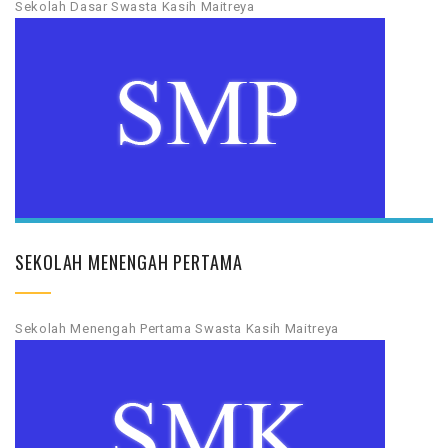
Sekolah Dasar Swasta Kasih Maitreya
SEKOLAH MENENGAH PERTAMA
Sekolah Menengah Pertama Swasta Kasih Maitreya