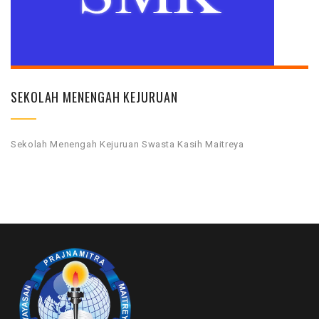
SEKOLAH MENENGAH KEJURUAN
Sekolah Menengah Kejuruan Swasta Kasih Maitreya