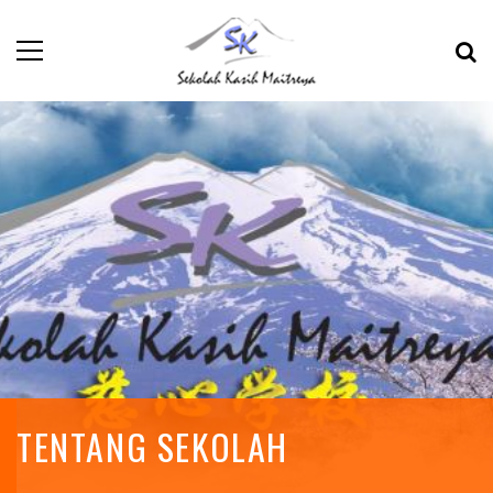
TENTANG SEKOLAH