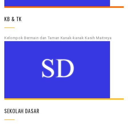
KB & TK
Kelompok Bermain dan Taman Kanak-kanak Kasih Maitreya
SEKOLAH DASAR