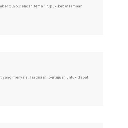
mber 2025.Dengan tema “Pupuk kebersamaan
g menyala. Tradisi ini bertujuan untuk dapat