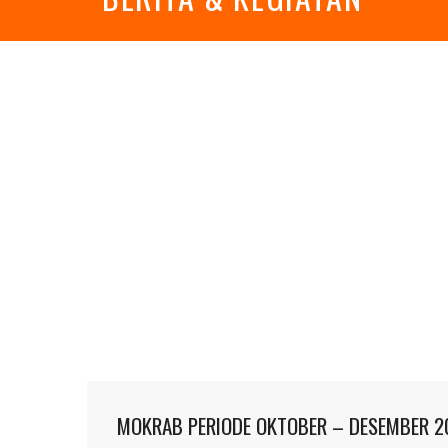
MOKRAB PERIODE OKTOBER – DESEMBER 2