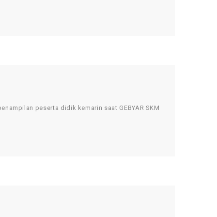
enampilan peserta didik kemarin saat GEBYAR SKM