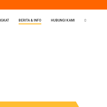
NGKAT
BERITA & INFO
HUBUNGI KAMI