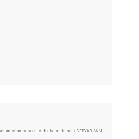
enampilan peserta didik kemarin saat GEBYAR SKM