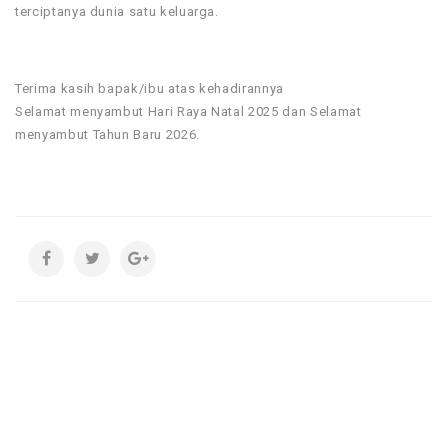
terciptanya dunia satu keluarga.
Terima kasih bapak/ibu atas kehadirannya
Selamat menyambut Hari Raya Natal 2025 dan Selamat
menyambut Tahun Baru 2026.