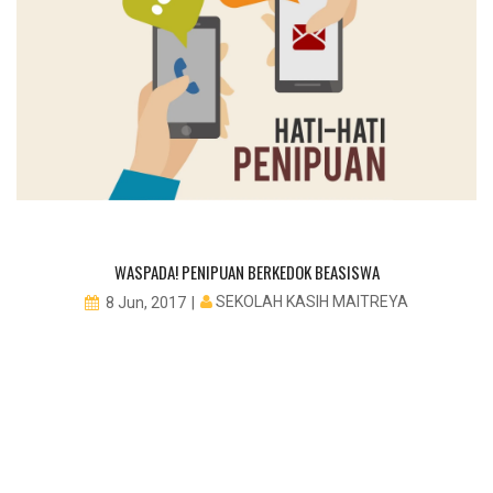
WASPADA! PENIPUAN BERKEDOK BEASISWA
SEKOLAH KASIH MAITREYA
8 Jun, 2017