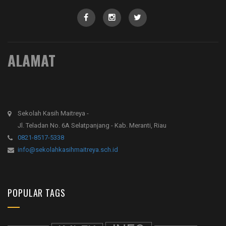
ALAMAT
Sekolah Kasih Maitreya -
Jl. Teladan No. 6A Selatpanjang - Kab. Meranti, Riau
0821-8517-5338
info@sekolahkasihmaitreya.sch.id
POPULAR TAGS