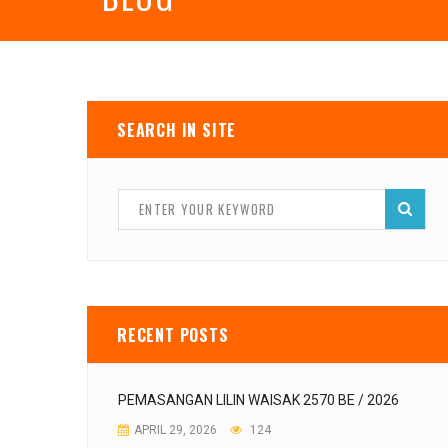
SEARCH IN SITE
RECENT POSTS
PEMASANGAN LILIN WAISAK 2570 BE / 2026
APRIL 29, 2026
124