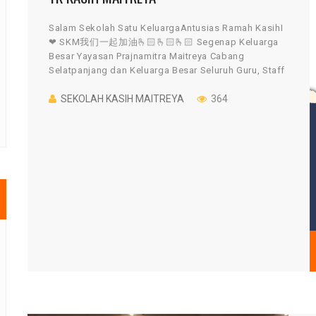
Salam Sekolah Satu KeluargaAntusias Ramah KasihI
❤ SKM我们一起加油🫰🏻🫰🏻🫰🏻 Segenap Keluarga
Besar Yayasan Prajnamitra Maitreya Cabang
Selatpanjang dan Keluarga Besar Seluruh Guru, Staff
dan Karyawan Karyawati Sekolah Kasih Maitreya,
beserta jajaran […]
SEKOLAH KASIH MAITREYA
364