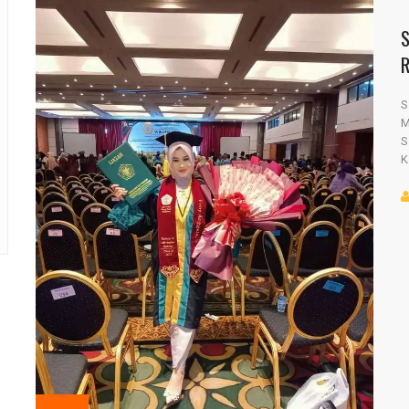
R
S
M
S
K
M