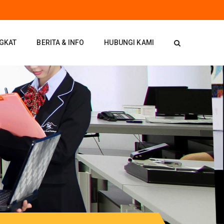
NGKAT
BERITA & INFO
HUBUNGI KAMI