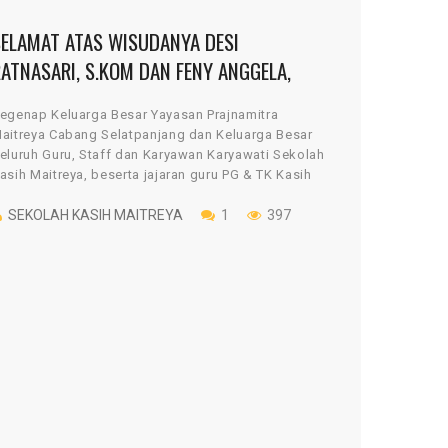
SELAMAT ATAS WISUDANYA DESI
ATNASARI, S.KOM DAN FENY ANGGELA,
S.KOM
egenap Keluarga Besar Yayasan Prajnamitra
aitreya Cabang Selatpanjang dan Keluarga Besar
eluruh Guru, Staff dan Karyawan Karyawati Sekolah
asih Maitreya, beserta jajaran guru PG & TK Kasih
aitreya Mengucapkan : […]
SEKOLAH KASIH MAITREYA
1
397