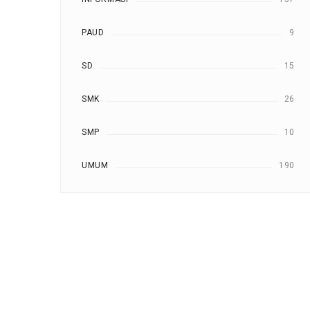
PAUD
9
SD
15
SMK
26
SMP
10
UMUM
190