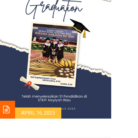
APRIL 16, 2025