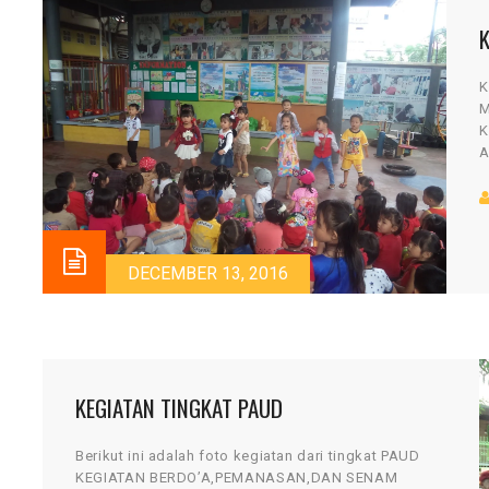
K
K
M
K
A
B
DECEMBER 13, 2016
KEGIATAN TINGKAT PAUD
Berikut ini adalah foto kegiatan dari tingkat PAUD
KEGIATAN BERDO’A,PEMANASAN,DAN SENAM