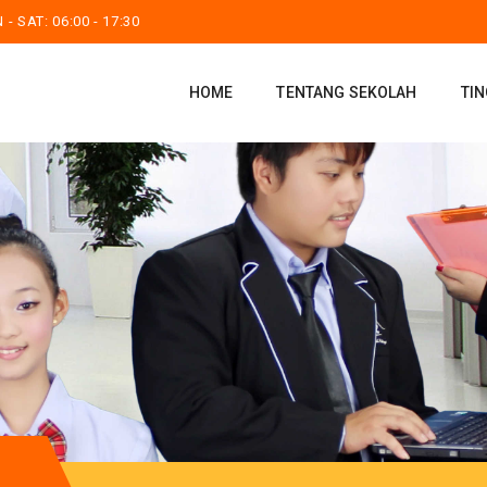
- SAT: 06:00 - 17:30
HOME
TENTANG SEKOLAH
TI