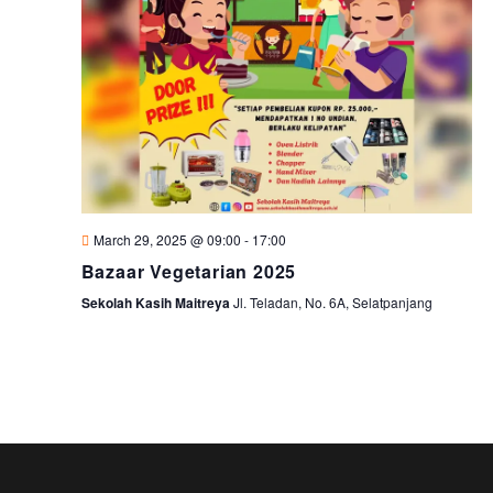
March 29, 2025 @ 09:00
-
17:00
Bazaar Vegetarian 2025
Sekolah Kasih Maitreya
Jl. Teladan, No. 6A, Selatpanjang