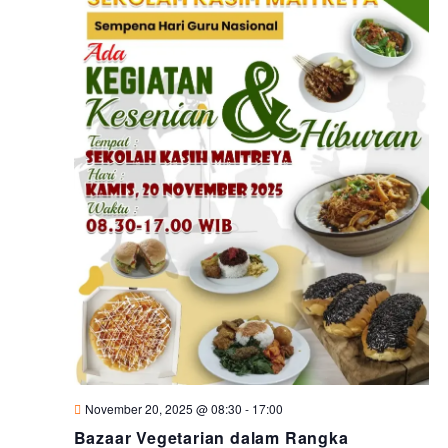
November 20, 2025 @ 08:30
-
17:00
Bazaar Vegetarian dalam Rangka