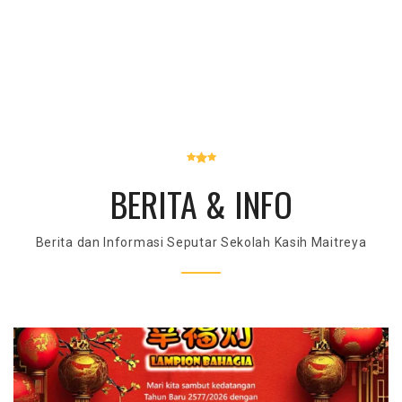
BERITA & INFO
Berita dan Informasi Seputar Sekolah Kasih Maitreya