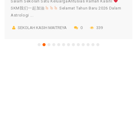
Salam Sekolah Satu KeluargaAntusias Ramah KasihI
SKM我们一起加油
Selamat Tahun Baru 2026 Dalam
Astrologi ...
SEKOLAH KASIH MAITREYA
0
339