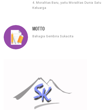
4. Moralitas Baru, yaitu Moralitas Dunia Satu
Keluarga
MOTTO
Bahagia Gembira Sukacita