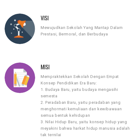
VISI
Mewujudkan Sekolah Yang Mantap Dalam
Prestasi, Bermoral, dan Berbudaya
MISI
Mempraktekkan Sekolah Dengan Empat
Konsep Pendidikan Era Baru:
1. Budaya Baru, yaitu budaya mengasihi
semesta
2. Peradaban Baru, yaitu peradaban yang
menghormati kemuliaan dan kewibawaan
semua bentuk kehidupan
3. Nilai Hidup Baru, yaitu konsep hidup yang
meyakini bahwa harkat hidup manusia adalah
tak ternilai