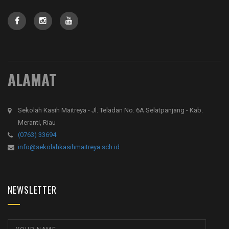
ALAMAT
Sekolah Kasih Maitreya - Jl. Teladan No. 6A Selatpanjang - Kab.
Meranti, Riau
(0763) 33694
info@sekolahkasihmaitreya.sch.id
NEWSLETTER