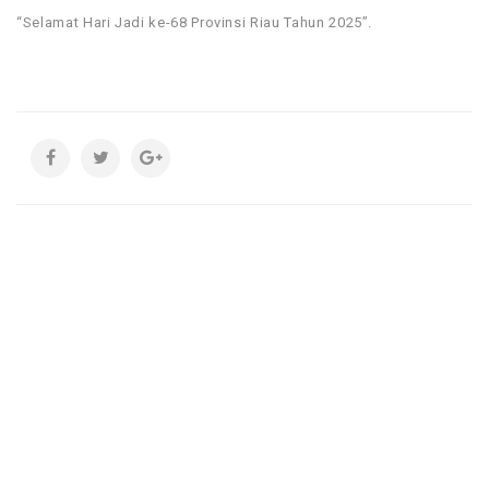
“Selamat Hari Jadi ke-68 Provinsi Riau Tahun 2025”.