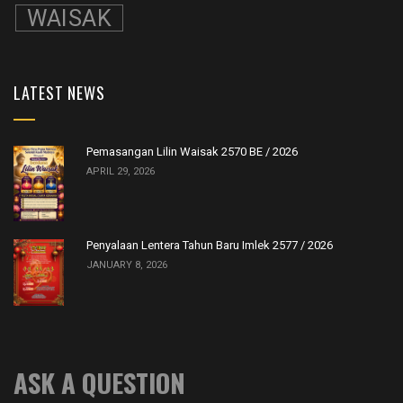
WAISAK
LATEST NEWS
Pemasangan Lilin Waisak 2570 BE / 2026
APRIL 29, 2026
Penyalaan Lentera Tahun Baru Imlek 2577 / 2026
JANUARY 8, 2026
ASK A QUESTION