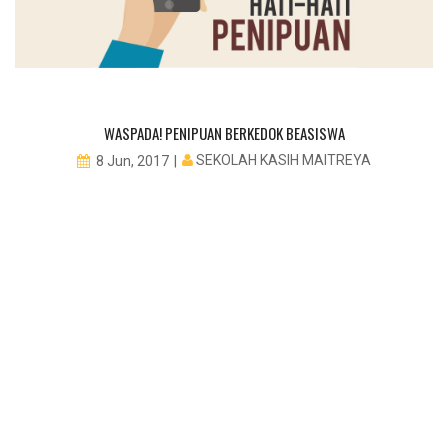
WASPADA! PENIPUAN BERKEDOK BEASISWA
SEKOLAH KASIH MAITREYA
8 Jun, 2017