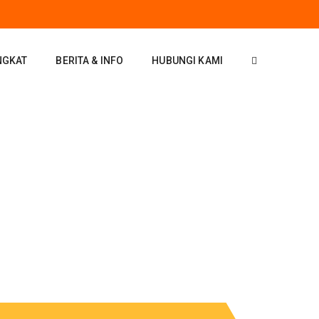
NGKAT
BERITA & INFO
HUBUNGI KAMI