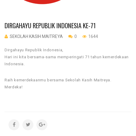
DIRGAHAYU REPUBLIK INDONESIA KE-71
SEKOLAH KASIH MAITREYA
0
1644
Dirgahayu Republik Indonesia,
Hari ini kita bersama-sama memperingati 71 tahun kemerdekaan
Indonesia.
Raih kemerdekaanmu bersama Sekolah Kasih Maitreya.
Merdeka!