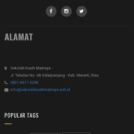
ALAMAT
Sekolah Kasih Maitreya -
Jl. Teladan No. 6A Selatpanjang - Kab. Meranti, Riau
0821-8517-5338
info@sekolahkasihmaitreya.sch.id
POPULAR TAGS