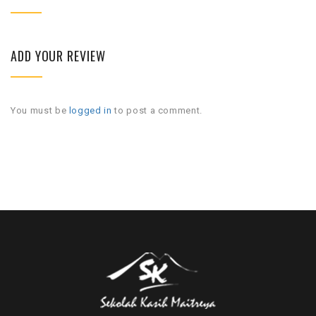
ADD YOUR REVIEW
You must be
logged in
to post a comment.