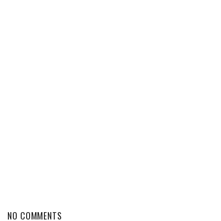
NO COMMENTS