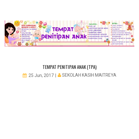
TEMPAT PENITIPAN ANAK (TPA)
SEKOLAH KASIH MAITREYA
25 Jun, 2017