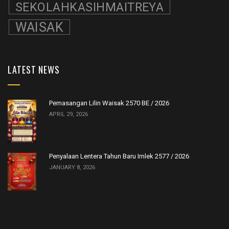
SEKOLAHKASIHMAITREYA
WAISAK
LATEST NEWS
Pemasangan Lilin Waisak 2570 BE / 2026
APRIL 29, 2026
Penyalaan Lentera Tahun Baru Imlek 2577 / 2026
JANUARY 8, 2026