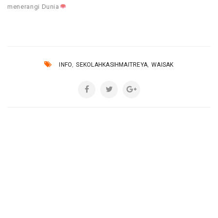
menerangi Dunia
,
,
INFO
SEKOLAHKASIHMAITREYA
WAISAK