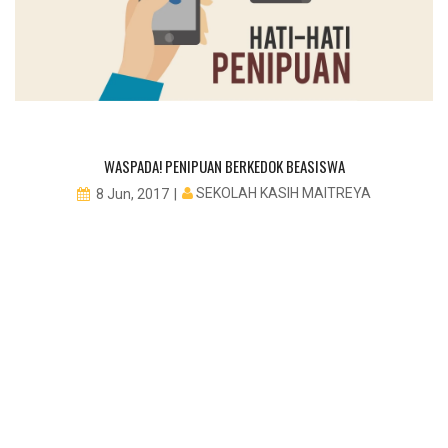
WASPADA! PENIPUAN BERKEDOK BEASISWA
SEKOLAH KASIH MAITREYA
8 Jun, 2017