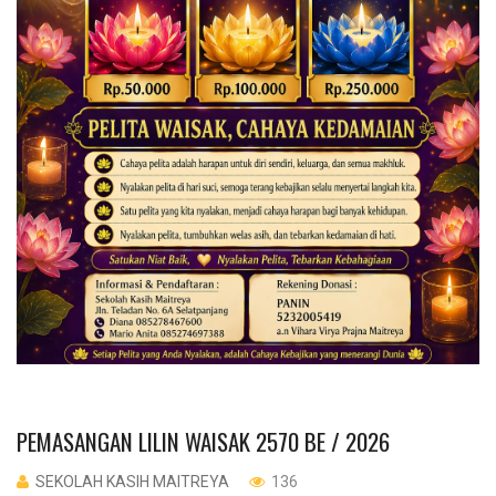
PEMASANGAN LILIN WAISAK 2570 BE / 2026
SEKOLAH KASIH MAITREYA
136