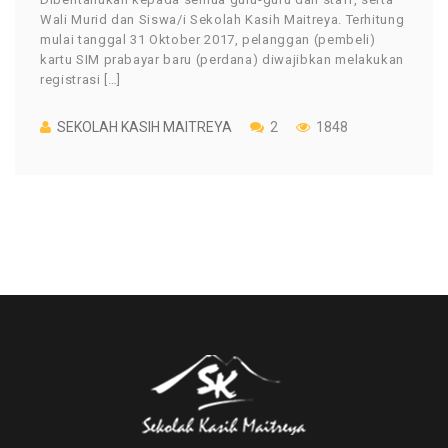
Wali Murid dan Siswa/i Sekolah Kasih Maitreya. Terhitung
mulai tanggal 31 Oktober 2017, pelanggan (pembeli)
kartu SIM prabayar baru (perdana) diwajibkan melakukan
registrasi […]
SEKOLAH KASIH MAITREYA
2
1848