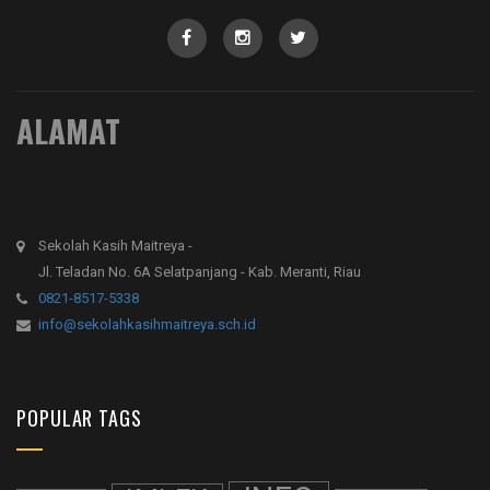
ALAMAT
Sekolah Kasih Maitreya -
Jl. Teladan No. 6A Selatpanjang - Kab. Meranti, Riau
0821-8517-5338
info@sekolahkasihmaitreya.sch.id
POPULAR TAGS