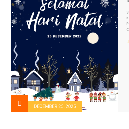
S
K
P
C
N
DECEMBER 25, 2025