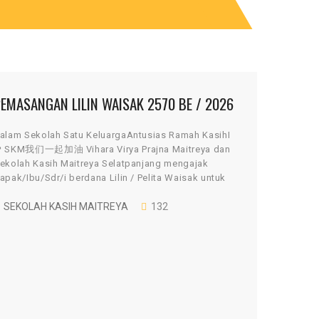
EMASANGAN LILIN WAISAK 2570 BE / 2026
alam Sekolah Satu KeluargaAntusias Ramah KasihI
 SKM我们一起加油 Vihara Virya Prajna Maitreya dan
ekolah Kasih Maitreya Selatpanjang mengajak
apak/Ibu/Sdr/i berdana Lilin / Pelita Waisak untuk
erdoa ke hadapan Sang Buddha […]
SEKOLAH KASIH MAITREYA
132