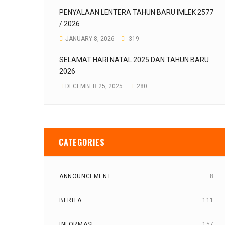
PENYALAAN LENTERA TAHUN BARU IMLEK 2577
/ 2026
JANUARY 8, 2026
319
SELAMAT HARI NATAL 2025 DAN TAHUN BARU
2026
DECEMBER 25, 2025
280
CATEGORIES
ANNOUNCEMENT
8
BERITA
111
INFORMASI
157