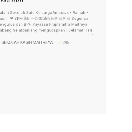
alam Sekolah Satu KeluargaAntusias • Ramah •
asihI ❤ SKM我们一起加油🫰🏻🫰🏻🫰🏻 Segenap
engurus dan BPH Yayasan Prajnamitra Maitreya
abang Selatpanjang mengucapkan : Selamat Hari
atal 2025 dan Tahun Baru 2026Merry Christmas […]
SEKOLAH KASIH MAITREYA
298