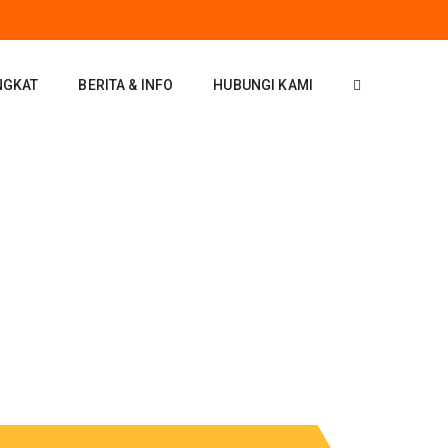
NGKAT
BERITA & INFO
HUBUNGI KAMI