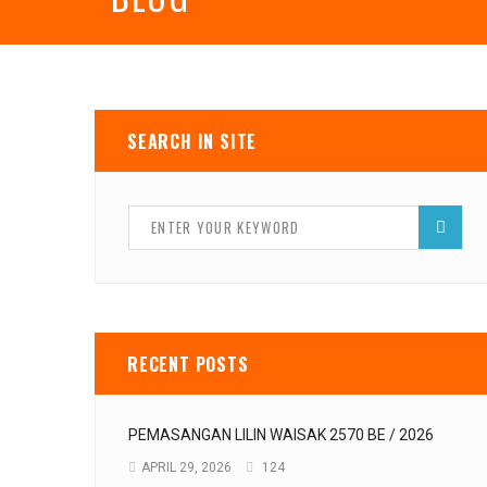
SEARCH IN SITE
RECENT POSTS
PEMASANGAN LILIN WAISAK 2570 BE / 2026
APRIL 29, 2026
124