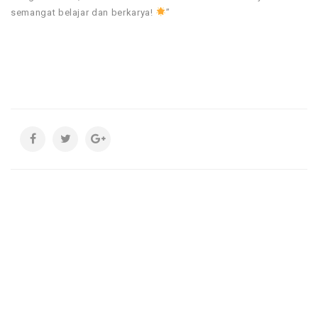
semangat belajar dan berkarya!
”