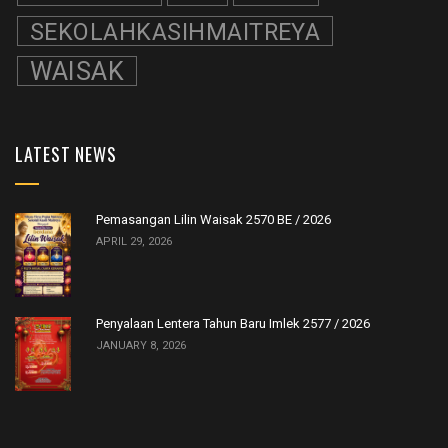
SEKOLAHKASIHMAITREYA
WAISAK
LATEST NEWS
Pemasangan Lilin Waisak 2570 BE / 2026
APRIL 29, 2026
Penyalaan Lentera Tahun Baru Imlek 2577 / 2026
JANUARY 8, 2026