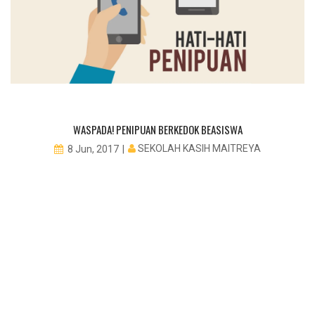
WASPADA! PENIPUAN BERKEDOK BEASISWA
SEKOLAH KASIH MAITREYA
8 Jun, 2017