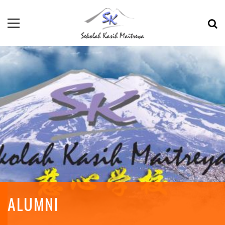
ALUMNI