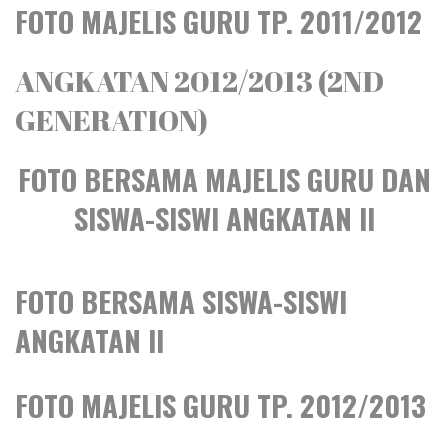
FOTO MAJELIS GURU TP. 2011/2012
ANGKATAN 2012/2013 (2ND
GENERATION)
FOTO BERSAMA MAJELIS GURU DAN
SISWA-SISWI ANGKATAN II
FOTO BERSAMA SISWA-SISWI
ANGKATAN II
FOTO MAJELIS GURU TP. 2012/2013