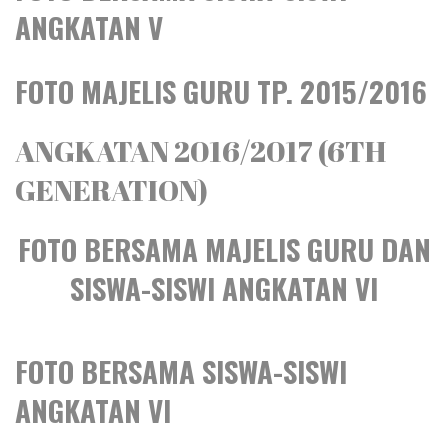
ANGKATAN V
FOTO MAJELIS GURU TP. 2015/2016
ANGKATAN 2016/2017 (6TH
GENERATION)
FOTO BERSAMA MAJELIS GURU DAN
SISWA-SISWI ANGKATAN VI
FOTO BERSAMA SISWA-SISWI
ANGKATAN VI