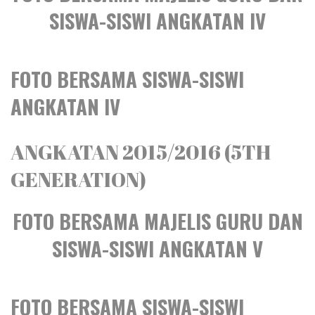
SISWA-SISWI ANGKATAN IV
FOTO BERSAMA SISWA-SISWI
ANGKATAN IV
ANGKATAN 2015/2016 (5TH
GENERATION)
FOTO BERSAMA MAJELIS GURU DAN
SISWA-SISWI ANGKATAN V
FOTO BERSAMA SISWA-SISWI