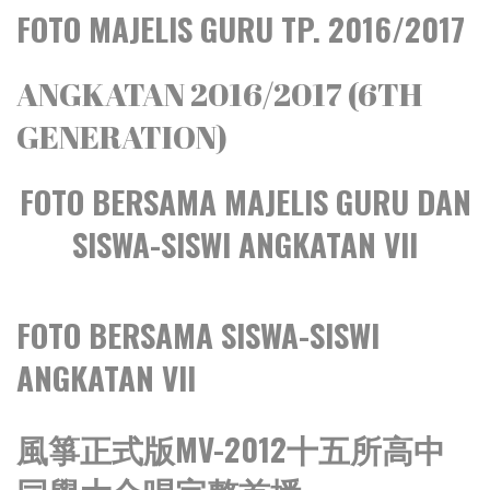
FOTO MAJELIS GURU TP. 2016/2017
ANGKATAN 2016/2017 (6TH
GENERATION)
FOTO BERSAMA MAJELIS GURU DAN
SISWA-SISWI ANGKATAN VII
FOTO BERSAMA SISWA-SISWI
ANGKATAN VII
風箏正式版MV-2012十五所高中