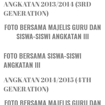
ANGKATAN 2013/2014 (3RD
GENERATION)
FOTO BERSAMA MAJELIS GURU DAN
SISWA-SISWI ANGKATAN III
FOTO BERSAMA SISWA-SISWI
ANGKATAN III
ANGKATAN 2014/2015 (4TH
GENERATION)
FOTO BERSAMA MAJELIS GURU DAN