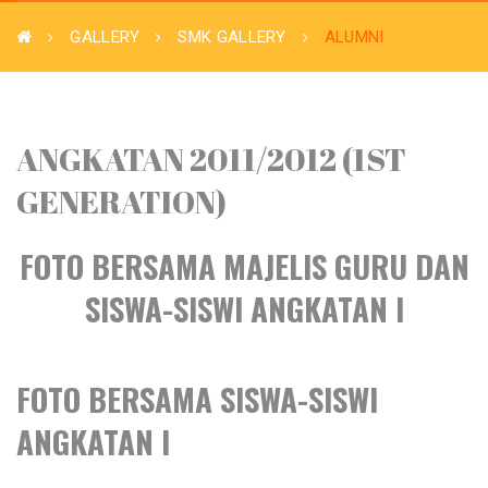
GALLERY
SMK GALLERY
ALUMNI
ANGKATAN 2011/2012 (1ST
GENERATION)
FOTO BERSAMA MAJELIS GURU DAN
SISWA-SISWI ANGKATAN I
FOTO BERSAMA SISWA-SISWI
ANGKATAN I