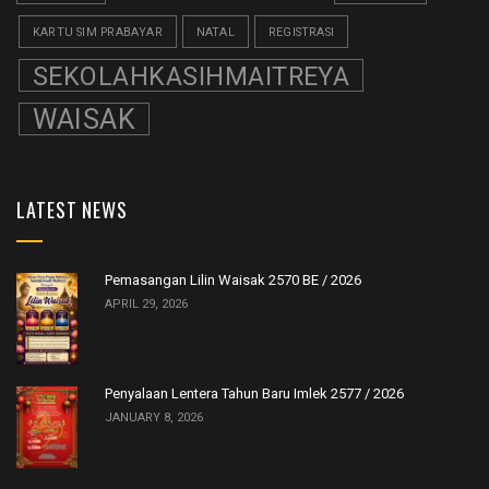
KARTU SIM PRABAYAR
NATAL
REGISTRASI
SEKOLAHKASIHMAITREYA
WAISAK
LATEST NEWS
Pemasangan Lilin Waisak 2570 BE / 2026
APRIL 29, 2026
Penyalaan Lentera Tahun Baru Imlek 2577 / 2026
JANUARY 8, 2026