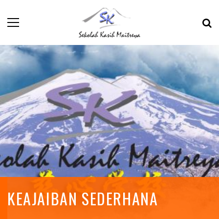
KEAJAIBAN SEDERHANA