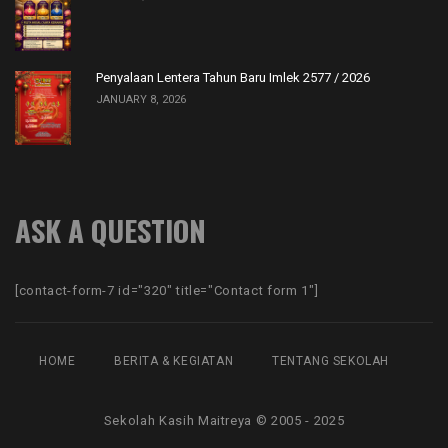
Penyalaan Lentera Tahun Baru Imlek 2577 / 2026
JANUARY 8, 2026
ASK A QUESTION
[contact-form-7 id="320" title="Contact form 1"]
HOME
BERITA & KEGIATAN
TENTANG SEKOLAH
Sekolah Kasih Maitreya © 2005 - 2025