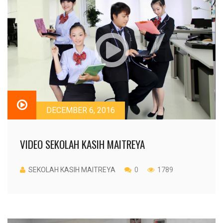
DECEMBER 6, 2016
VIDEO SEKOLAH KASIH MAITREYA
SEKOLAH KASIH MAITREYA
0
1789