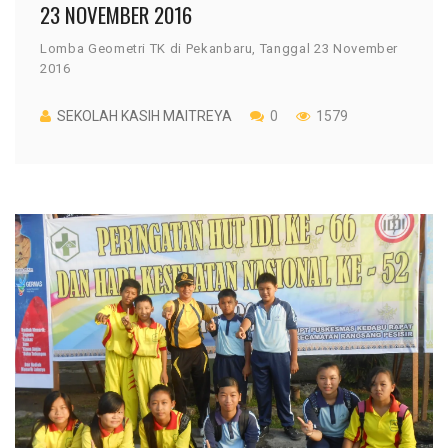
23 NOVEMBER 2016
Lomba Geometri TK di Pekanbaru, Tanggal 23 November
2016
SEKOLAH KASIH MAITREYA
0
1579