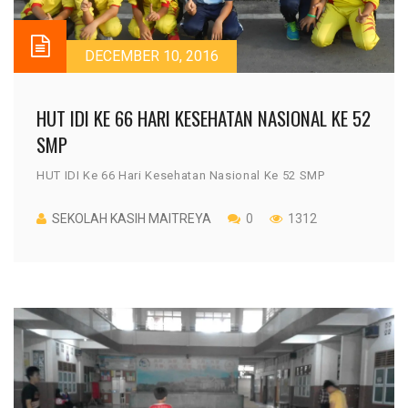
DECEMBER 10, 2016
HUT IDI KE 66 HARI KESEHATAN NASIONAL KE 52
SMP
HUT IDI Ke 66 Hari Kesehatan Nasional Ke 52 SMP
SEKOLAH KASIH MAITREYA
0
1312