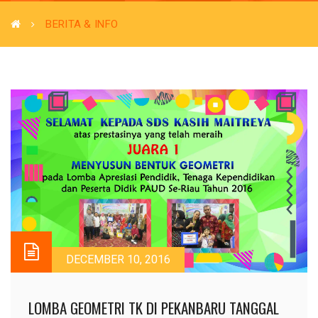
BERITA & INFO
DECEMBER 10, 2016
LOMBA GEOMETRI TK DI PEKANBARU TANGGAL