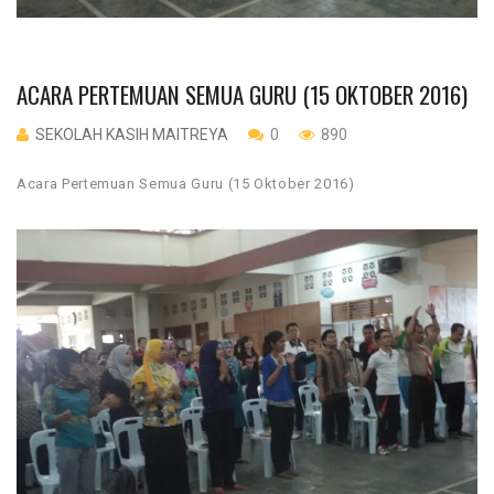
ACARA PERTEMUAN SEMUA GURU (15 OKTOBER 2016)
SEKOLAH KASIH MAITREYA
0
890
Acara Pertemuan Semua Guru (15 Oktober 2016)