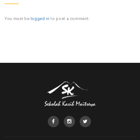
You must be
logged in
to post a comment.