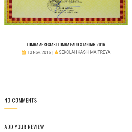
LOMBA APRESIASI LOMBA PAUD STANDAR 2016
SEKOLAH KASIH MAITREYA
10 Nov, 2016
NO COMMENTS
ADD YOUR REVIEW