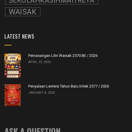
SEKOLAHKASIHMAITREYA
WAISAK
LATEST NEWS
Pemasangan Lilin Waisak 2570 BE / 2026
APRIL 29, 2026
Penyalaan Lentera Tahun Baru Imlek 2577 / 2026
JANUARY 8, 2026
ASK A QUESTION