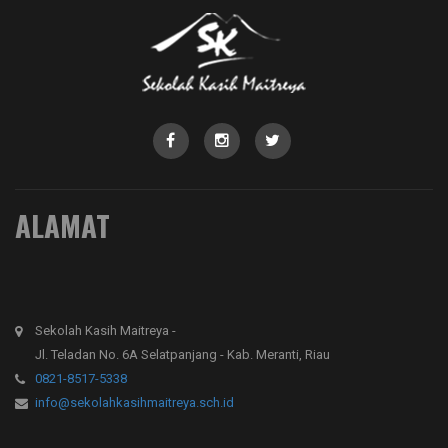
ALAMAT
Sekolah Kasih Maitreya -
Jl. Teladan No. 6A Selatpanjang - Kab. Meranti, Riau
0821-8517-5338
info@sekolahkasihmaitreya.sch.id