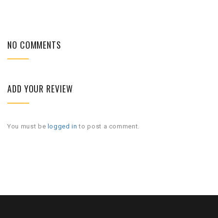
NO COMMENTS
ADD YOUR REVIEW
You must be
logged in
to post a comment.