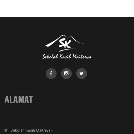
ALAMAT
Sekolah Kasih Maitreya -