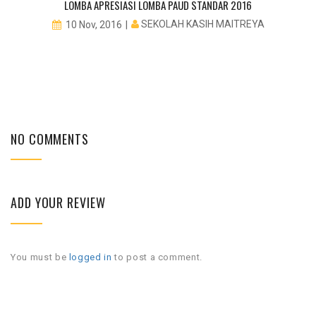
LOMBA APRESIASI LOMBA PAUD STANDAR 2016
SEKOLAH KASIH MAITREYA
10 Nov, 2016
NO COMMENTS
ADD YOUR REVIEW
You must be
logged in
to post a comment.