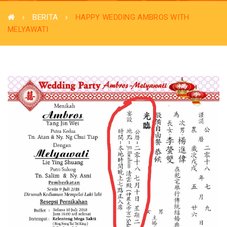
BERITA
HAPPY WEDDING AMBROS WITH
MELYAWATI