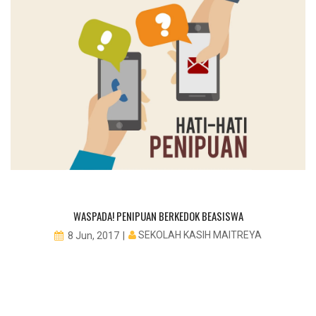
WASPADA! PENIPUAN BERKEDOK BEASISWA
SEKOLAH KASIH MAITREYA
8 Jun, 2017