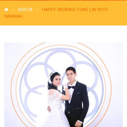
BERITA
HAPPY WEDDING TONO LIN WITH
SARINAH