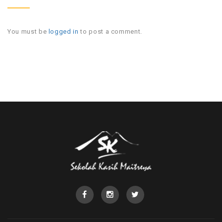
You must be
logged in
to post a comment.