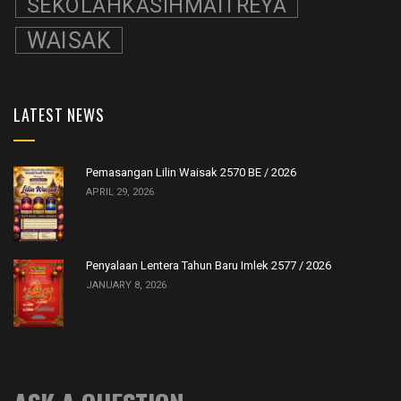
SEKOLAHKASIHMAITREYA
WAISAK
LATEST NEWS
Pemasangan Lilin Waisak 2570 BE / 2026
APRIL 29, 2026
Penyalaan Lentera Tahun Baru Imlek 2577 / 2026
JANUARY 8, 2026