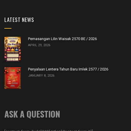
LATEST NEWS
Pemasangan Lilin Waisak 2570 BE / 2026
APRIL 29, 2026
Penyalaan Lentera Tahun Baru Imlek 2577 / 2026
JANUARY 8, 2026
ASK A QUESTION