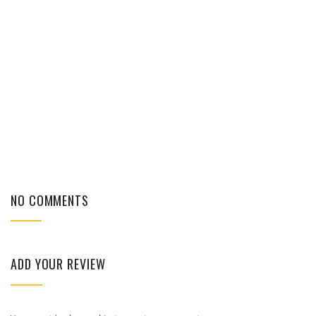
NO COMMENTS
ADD YOUR REVIEW