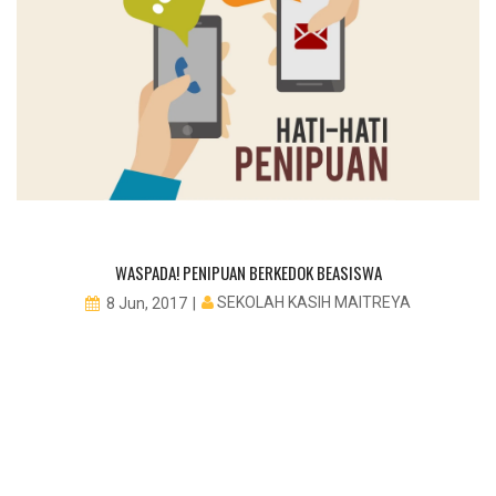
WASPADA! PENIPUAN BERKEDOK BEASISWA
SEKOLAH KASIH MAITREYA
8 Jun, 2017