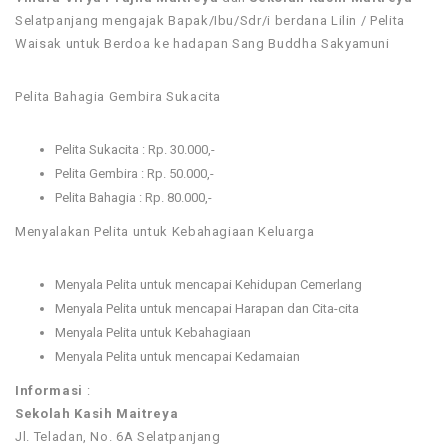
Selatpanjang mengajak Bapak/Ibu/Sdr/i berdana Lilin / Pelita
Waisak untuk Berdoa ke hadapan Sang Buddha Sakyamuni
Pelita Bahagia Gembira Sukacita
Pelita Sukacita : Rp. 30.000,-
Pelita Gembira : Rp. 50.000,-
Pelita Bahagia : Rp. 80.000,-
Menyalakan Pelita untuk Kebahagiaan Keluarga
Menyala Pelita untuk mencapai Kehidupan Cemerlang
Menyala Pelita untuk mencapai Harapan dan Cita-cita
Menyala Pelita untuk Kebahagiaan
Menyala Pelita untuk mencapai Kedamaian
Informasi
:
Sekolah Kasih Maitreya
Jl. Teladan, No. 6A Selatpanjang