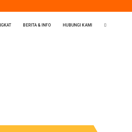
NGKAT
BERITA & INFO
HUBUNGI KAMI