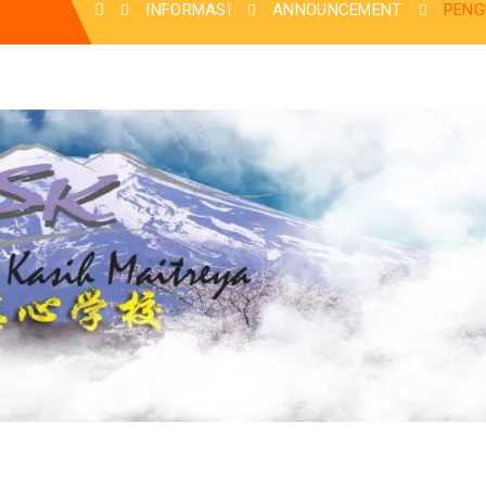
INFORMASI
ANNOUNCEMENT
PENG