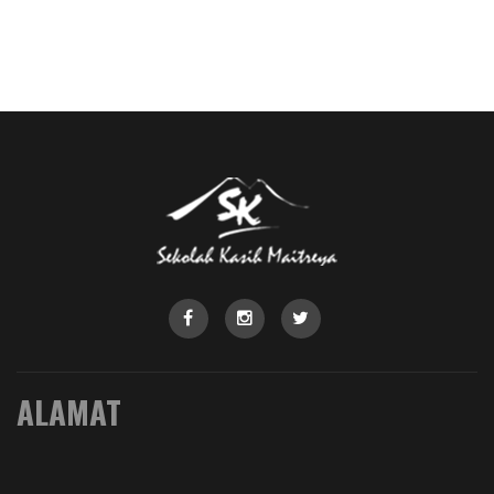
ALAMAT