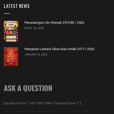
LATEST NEWS
Pemasangan Lilin Waisak 2570 BE / 2026
APRIL 29, 2026
Penyalaan Lentera Tahun Baru Imlek 2577 / 2026
JANUARY 8, 2026
ASK A QUESTION
[contact-form-7 id="320" title="Contact form 1"]