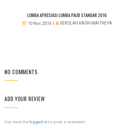
LOMBA APRESIASI LOMBA PAUD STANDAR 2016
SEKOLAH KASIH MAITREYA
10 Nov, 2016
NO COMMENTS
ADD YOUR REVIEW
You must be
logged in
to post a comment.