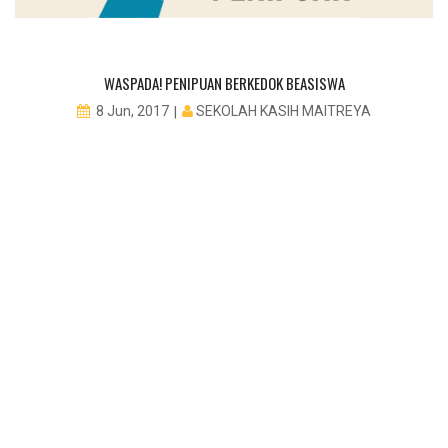
WASPADA! PENIPUAN BERKEDOK BEASISWA
SEKOLAH KASIH MAITREYA
8 Jun, 2017