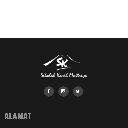
ALAMAT