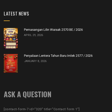
LATEST NEWS
Pemasangan Lilin Waisak 2570 BE / 2026
APRIL 29, 2026
Penyalaan Lentera Tahun Baru Imlek 2577 / 2026
JANUARY 8, 2026
ASK A QUESTION
[contact-form-7 id="320" title="Contact form 1"]