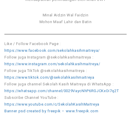
Minal Aidzin Wal Faidzin
Mohon Maaf Lahir dan Batin
Like / Follow Facebook Page :
https://www.facebook.com/sekolahkasihmaitreya/
Follow juga Instagram @sekolahkasihmaitreya :
https://www.instagram.com/sekolahkasihmaitreya/
Follow juga TikTok @sekolahkasihmaitreya :
https://www.tiktok.com/@sekolahkasihmaitreya
Follow juga channel Sekolah Kasih Maitreya di WhatsApp :
https://whatsapp.com/channel/0029VaycNhP6RGJCKxOi7q2T
Subscribe Channel YouTube :
https://www.youtube.com/c/SekolahKasihMaitreya
Banner psd created by freepik – www.freepik.com