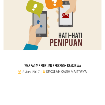
WASPADA! PENIPUAN BERKEDOK BEASISWA
SEKOLAH KASIH MAITREYA
8 Jun, 2017