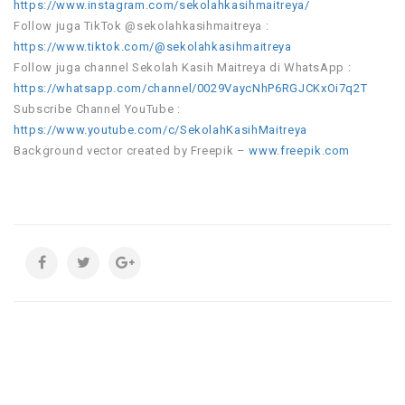
https://www.instagram.com/sekolahkasihmaitreya/
Follow juga TikTok @sekolahkasihmaitreya :
https://www.tiktok.com/@sekolahkasihmaitreya
Follow juga channel Sekolah Kasih Maitreya di WhatsApp :
https://whatsapp.com/channel/0029VaycNhP6RGJCKxOi7q2T
Subscribe Channel YouTube :
https://www.youtube.com/c/SekolahKasihMaitreya
Background vector created by Freepik –
www.freepik.com