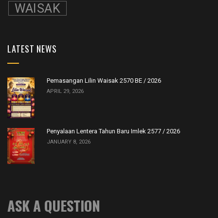
WAISAK
LATEST NEWS
Pemasangan Lilin Waisak 2570 BE / 2026
APRIL 29, 2026
Penyalaan Lentera Tahun Baru Imlek 2577 / 2026
JANUARY 8, 2026
ASK A QUESTION