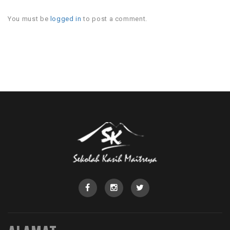
You must be
logged in
to post a comment.