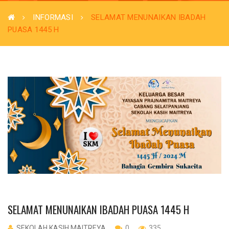
INFORMASI
SELAMAT MENUNAIKAN IBADAH
PUASA 1445 H
SELAMAT MENUNAIKAN IBADAH PUASA 1445 H
SEKOLAH KASIH MAITREYA
0
335