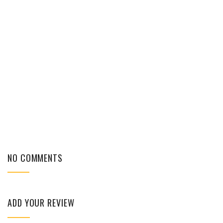
NO COMMENTS
ADD YOUR REVIEW