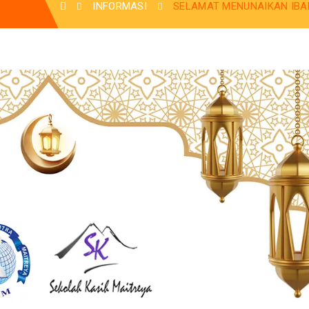
INFORMASI
SELAMAT MENUNAIKAN IBA