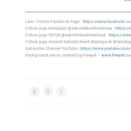
Like / Follow Facebook Page :
https://www.facebook.co
Follow juga Instagram @sekolahkasihmaitreya :
https:/
Follow juga TikTok @sekolahkasihmaitreya :
https://ww
Follow juga channel Sekolah Kasih Maitreya di WhatsAp
Subscribe Channel YouTube :
https://www.youtube.com/
Background vector created by Freepik –
www.freepik.c