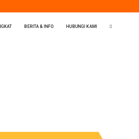
NGKAT
BERITA & INFO
HUBUNGI KAMI