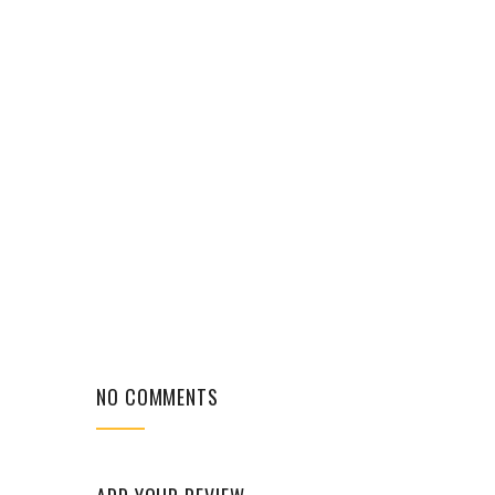
NO COMMENTS