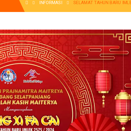
INFORMASI
SELAMAT TAHUN BARU IMLEK