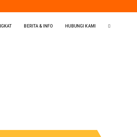
NGKAT
BERITA & INFO
HUBUNGI KAMI